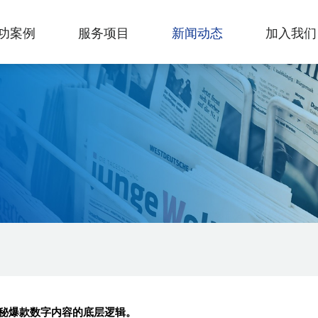
功案例
服务项目
新闻动态
加入我们
秘爆款数字内容的底层逻辑。