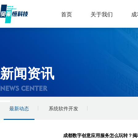
首页
关于我们
成
新闻资讯
NEWS CENTER
最新动态
系统软件开发
成都数字创意应用服务怎么玩转？揭