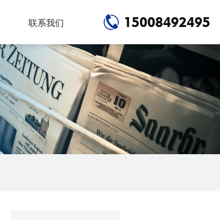
15008492495
联系我们