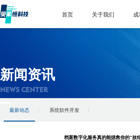
首页
关于我们
成
新闻资讯
NEWS CENTER
最新动态
系统软件开发
档案数字化服务真的能拯救你的“故