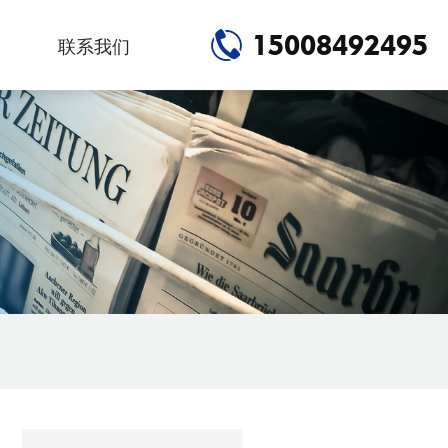
15008492495
联系我们