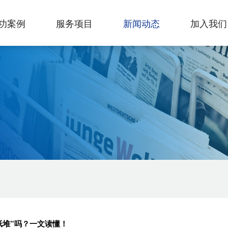
功案例
服务项目
新闻动态
加入我们
纸堆”吗？一文读懂！