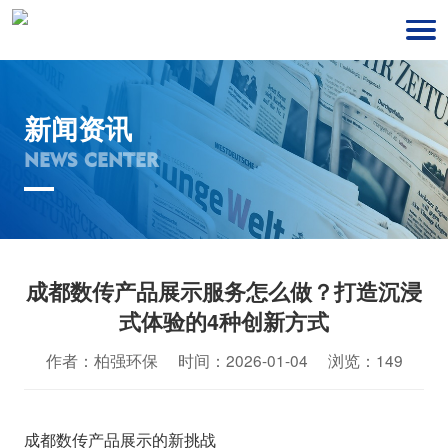
新闻资讯
NEWS CENTER
成都数传产品展示服务怎么做？打造沉浸
式体验的4种创新方式
作者：柏强环保 时间：2026-01-04 浏览：149
成都数传产品展示的新挑战