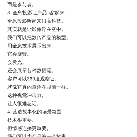
而是参与者。
3. 全息投影让产品“活”起来
全息投影听起来很高科技。
其实就是让影像浮在空中。
我们可以把数传产品的模型。
用全息技术展示出来。
它会旋转。
会发光。
还会展示各种数据流。
客户可以360度观察它。
就像它真的悬浮在眼前一样。
这种视觉冲击力。
让人很难忘记。
4. 营造故事化的场景氛围
技术很重要。
但情感连接更重要。
我们可以为产品编一个故事。