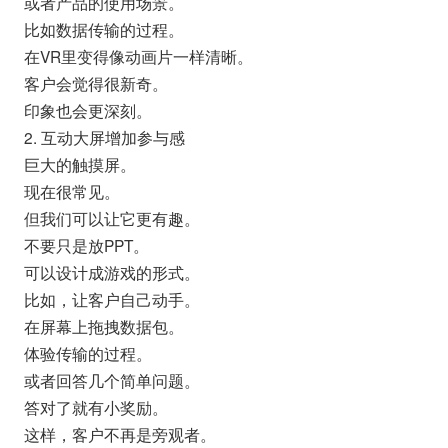
或者产品的使用场景。
比如数据传输的过程。
在VR里变得像动画片一样清晰。
客户会觉得很新奇。
印象也会更深刻。
2. 互动大屏增加参与感
巨大的触摸屏。
现在很常见。
但我们可以让它更有趣。
不要只是放PPT。
可以设计成游戏的形式。
比如，让客户自己动手。
在屏幕上拖拽数据包。
体验传输的过程。
或者回答几个简单问题。
答对了就有小奖励。
这样，客户不再是旁观者。