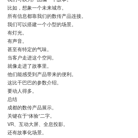
比如，想象一个未来城市。
所有信息都靠我们的数传产品连接。
我们可以搭建一个小型的场景。
有灯光。
有声音。
甚至有特定的气味。
当客户走进这个空间。
就像走进了故事里。
他们能感受到产品带来的便利。
这比干巴巴的参数介绍。
要动人得多。
总结
成都的数传产品展示。
关键在于“体验”二字。
VR、互动大屏、全息投影。
还有故事化场景。