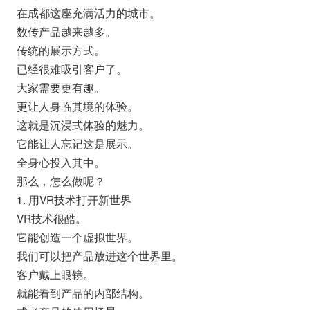
在成都这座充满活力的城市。
数传产品越来越多。
传统的展示方式。
已经很难吸引客户了。
大家需要更有趣。
更让人身临其境的体验。
这就是沉浸式体验的魅力。
它能让人忘记这是展示。
全身心投入其中。
那么，怎么做呢？
1. 用VR技术打开新世界
VR技术很酷。
它能创造一个虚拟世界。
我们可以把产品放进这个世界里。
客户戴上眼镜。
就能看到产品的内部结构。