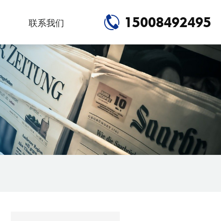
15008492495
联系我们