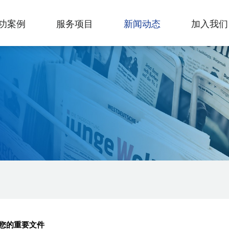
功案例
服务项目
新闻动态
加入我们
您的重要文件