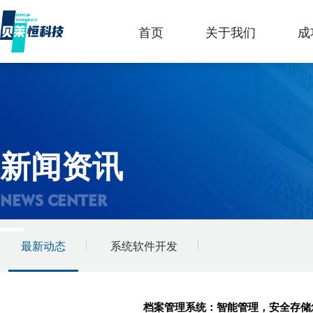
首页
关于我们
成
新闻资讯
NEWS CENTER
最新动态
系统软件开发
档案管理系统：智能管理，安全存储