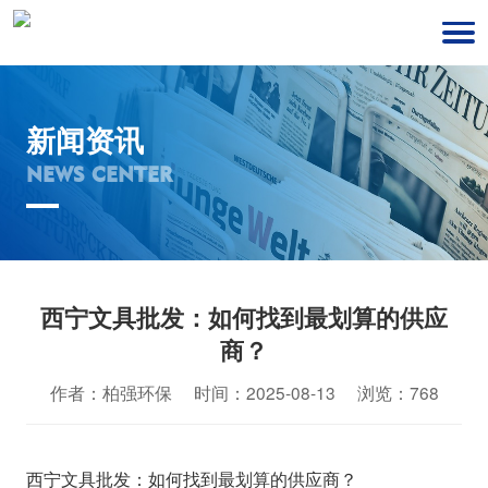
新闻资讯
NEWS CENTER
西宁文具批发：如何找到最划算的供应
商？
作者：柏强环保 时间：2025-08-13 浏览：768
西宁文具批发：如何找到最划算的供应商？