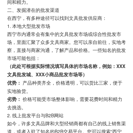
间和精力。
二、发掘潜在的批发渠道
在西宁，有多种途径可以找到文具批发供应商：
1. 本地大型批发市场
西宁市内通常会有集中的文具批发市场或综合性批发市
场，里面汇聚了众多文具商家。您可以亲自前往，实地考
察，直接与商家沟通，了解产品和价格。一些知名的批发
市场可能包括：
（此处可根据实际情况填写具体的市场名称，例如：XXX
文具批发城、XXX小商品批发市场等）
产品种类齐全，价格透明，可以货比三家，便于
优势：
实地验货。
价格可能受市场整体影响，需要花费时间和精力
劣势：
去挑选。
2. 线上批发平台与B2B网站
如今，许多文具品牌和大型经销商都有自己的线上销售渠
道，或者入驻了知名的B2B交易平台。您可以搜索“西宁