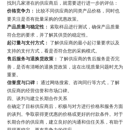
找到几家潜在的供应商后，就需要进行进一步的评估：
比较不同供应商的同类产品价格，同时也
价格竞争力：
要关注是否有批量采购的优惠政策。
索取样品进行测试，确保产品质量
产品质量与稳定性：
符合您的要求，并了解其供货的稳定性。
了解供应商的最小起订量要求以及
起订量与支付方式：
支持的支付方式，看是否符合您的采购模式。
了解供应商的售后服务是否完
售后服务与退换货政策：
善，是否有清晰的退换货政策，这在出现质量问题时尤为
重要。
通过网络搜索、咨询同行等方式，了解
信誉度与口碑：
供应商的经营信誉和市场口碑。
四、谈判与建立长期合作关系
在确定了目标供应商后，积极与对方进行价格和服务方面
的谈判。争取获得更优惠的价格或更好的付款条件。对于
长期合作的供应商，建立良好的沟通和信任关系，有助于
获得更稳定、更有竞争力的供应。