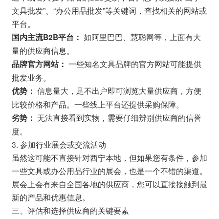
文具批发”、“办公用品批发”等关键词，查找相关的网站或
平台。
如阿里巴巴、慧聪网等，上面有大
国内主流B2B平台：
量的供应商信息。
一些知名文具品牌的官方网站可能提供
品牌官方网站：
批发业务。
信息量大，足不出户即可浏览大量供应商，方便
优势：
比较价格和产品。一些线上平台还提供采购保障。
无法直接看到实物，需要仔细辨别供应商的信誉
劣势：
度。
3. 参加行业展会或交流活动
虽然这可能不直接针对西宁本地，但如果您有条件，参加
一些文具或办公用品行业的展会，也是一个不错的渠道。
展会上会有来自全国各地的供应商，您可以直接接触到最
新的产品和优惠信息。
三、评估和选择供应商的关键要素