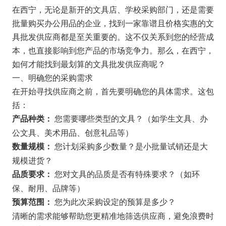
在西宁，无论是新开的文具店、学校采购部门，还是需要
批量购买办公用品的企业，找到一家靠谱且价格实惠的文
具批发供应商都是至关重要的。这不仅关系到您的经营成
本，也直接影响到您产品的市场竞争力。那么，在西宁，
如何才能找到最划算的文具批发供应商呢？
一、明确您的采购需求
在开始寻找供应商之前，首先要明确您的具体需求。这包
括：
您需要哪些类型的文具？（如学生文具、办
产品种类：
公文具、美术用品、创意礼品等）
您计划采购多少数量？是小批量试销还是大
数量规模：
规模进货？
您对文具的品质是否有特殊要求？（如环
品质要求：
保、耐用、品牌等）
您为此次采购设定的预算是多少？
预算范围：
清晰的需求能够帮助您更精准地筛选供应商，避免浪费时