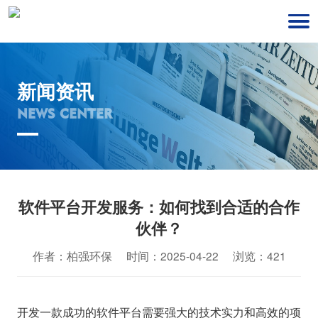
新闻资讯
NEWS CENTER
软件平台开发服务：如何找到合适的合作
伙伴？
作者：柏强环保 时间：2025-04-22 浏览：421
开发一款成功的软件平台需要强大的技术实力和高效的项