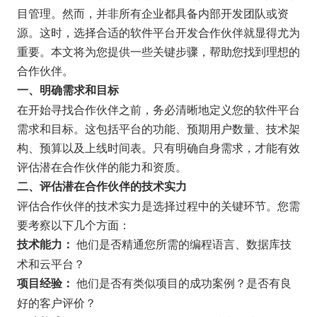
目管理。然而，并非所有企业都具备内部开发团队或资
源。这时，选择合适的软件平台开发合作伙伴就显得尤为
重要。本文将为您提供一些关键步骤，帮助您找到理想的
合作伙伴。
一、明确需求和目标
在开始寻找合作伙伴之前，务必清晰地定义您的软件平台
需求和目标。这包括平台的功能、预期用户数量、技术架
构、预算以及上线时间表。只有明确自身需求，才能有效
评估潜在合作伙伴的能力和资质。
二、评估潜在合作伙伴的技术实力
评估合作伙伴的技术实力是选择过程中的关键环节。您需
要考察以下几个方面：
他们是否精通您所需的编程语言、数据库技
技术能力：
术和云平台？
他们是否有类似项目的成功案例？是否有良
项目经验：
好的客户评价？