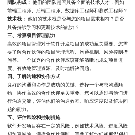
他们的团队是否具备全面的技术人才，例如
团队构成：
前端工程师、后端工程师、数据库工程师和测试工程师？
他们的技术栈是否与您的项目需求相符？是否
技术栈：
具备持续学习和更新技术的能力？
三、考察项目管理能力
高效的项目管理对于软件开发项目的成功至关重要。您需
要了解合作伙伴的项目管理流程、沟通机制、风险控制措
施等。一个优秀的合作伙伴应该能够清晰地规划项目进
度、有效地管理资源、及时地解决问题。
四、了解沟通和协作方式
良好的沟通和协作是成功的关键。选择一个与您沟通顺
畅、协作高效的合作伙伴至关重要。您可以通过与他们进
行沟通交流，评估他们的沟通效率、响应速度以及解决问
题的能力。
五、评估风险和控制措施
软件开发项目存在一定的风险，例如技术风险、进度风险
和预算风险。选择合作伙伴时，需要了解他们如何识别和